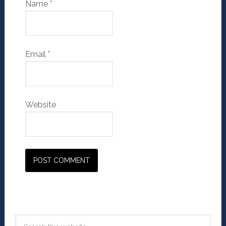
Name
*
Email
*
Website