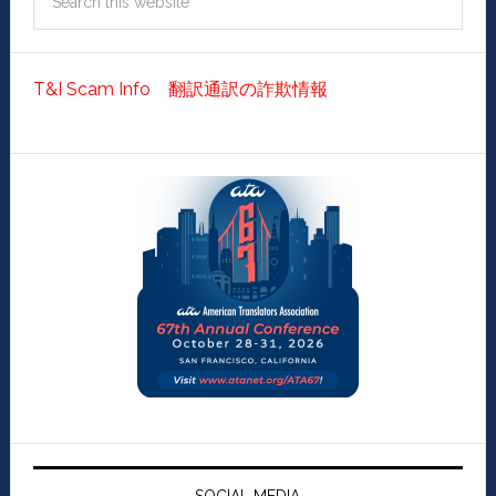
T&I Scam Info 翻訳通訳の詐欺情報
SOCIAL MEDIA