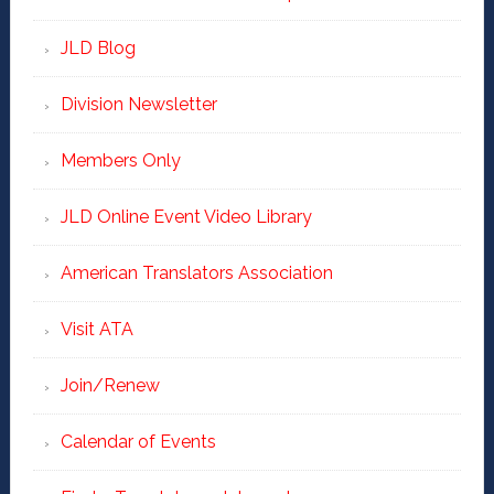
JLD Blog
Division Newsletter
Members Only
JLD Online Event Video Library
American Translators Association
Visit ATA
Join/Renew
Calendar of Events