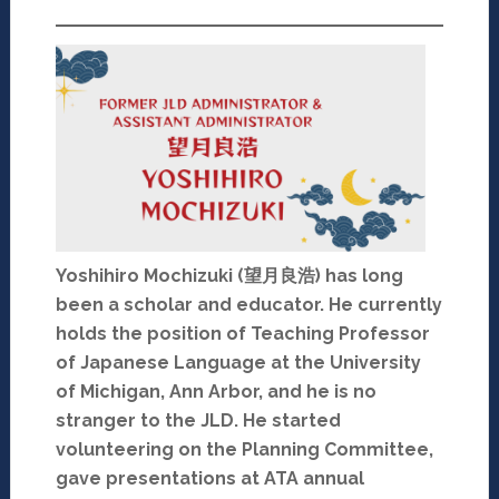
Yoshihiro Mochizuki (望月良浩) has long
been a scholar and educator. He currently
holds the position of Teaching Professor
of Japanese Language at the University
of Michigan, Ann Arbor, and he is no
stranger to the JLD. He started
volunteering on the Planning Committee,
gave presentations at ATA annual