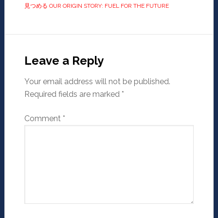
見つめる OUR ORIGIN STORY: FUEL FOR THE FUTURE
Leave a Reply
Your email address will not be published.
Required fields are marked
*
Comment
*