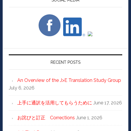
RECENT POSTS
An Overview of the J>E Translation Study Group
July 6, 2026
上手に通訳を活用してもらうために
June 17, 2026
お詫びと訂正 Corrections
June 1, 2026