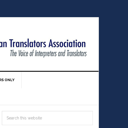
RS ONLY