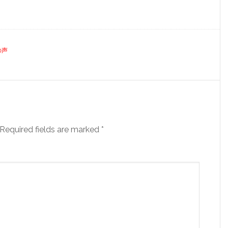
の声
Required fields are marked
*