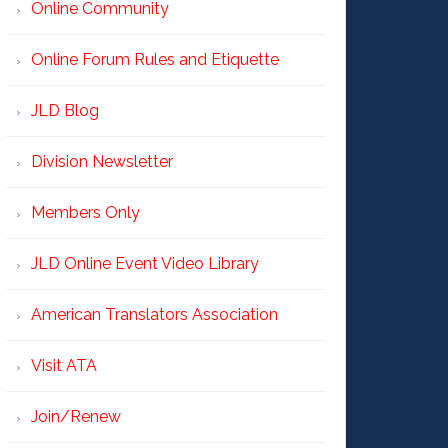
Online Community
Online Forum Rules and Etiquette
JLD Blog
Division Newsletter
Members Only
JLD Online Event Video Library
American Translators Association
Visit ATA
Join/Renew