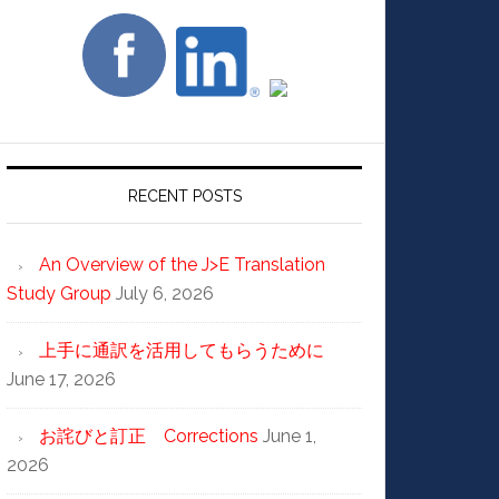
RECENT POSTS
An Overview of the J>E Translation
Study Group
July 6, 2026
上手に通訳を活用してもらうために
June 17, 2026
お詫びと訂正 Corrections
June 1,
2026