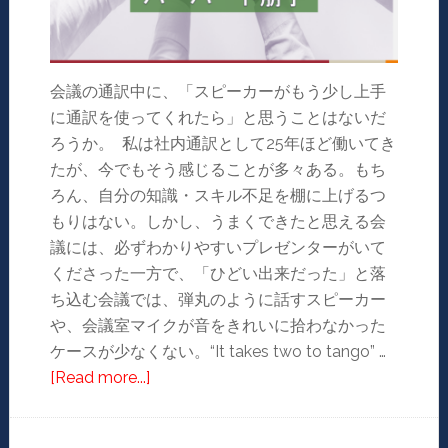
会議の通訳中に、「スピーカーがもう少し上手
に通訳を使ってくれたら」と思うことはないだ
ろうか。 私は社内通訳として25年ほど働いてき
たが、今でもそう感じることが多々ある。もち
ろん、自分の知識・スキル不足を棚に上げるつ
もりはない。しかし、うまくできたと思える会
議には、必ずわかりやすいプレゼンターがいて
くださった一方で、「ひどい出来だった」と落
ち込む会議では、弾丸のように話すスピーカー
や、会議室マイクが音をきれいに拾わなかった
ケースが少なくない。“It takes two to tango” …
[Read more...]