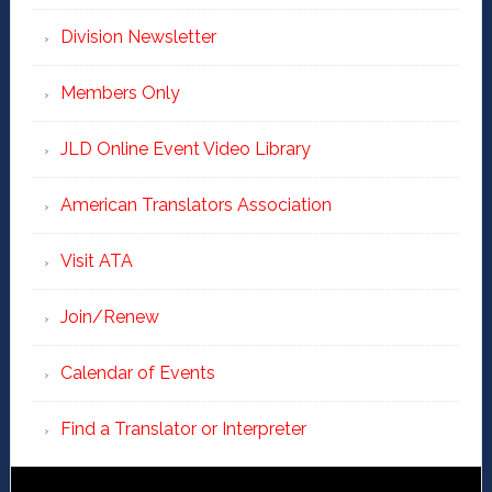
Division Newsletter
Members Only
JLD Online Event Video Library
American Translators Association
Visit ATA
Join/Renew
Calendar of Events
Find a Translator or Interpreter