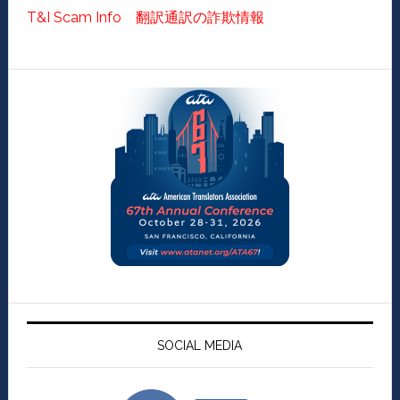
T&I Scam Info 翻訳通訳の詐欺情報
SOCIAL MEDIA