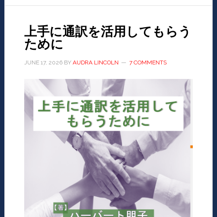
上手に通訳を活用してもらう
ために
JUNE 17, 2026
BY
AUDRA LINCOLN
7 COMMENTS