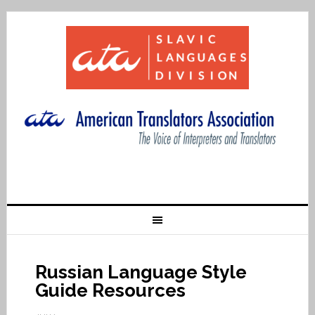
Russian Language Style
Guide Resources