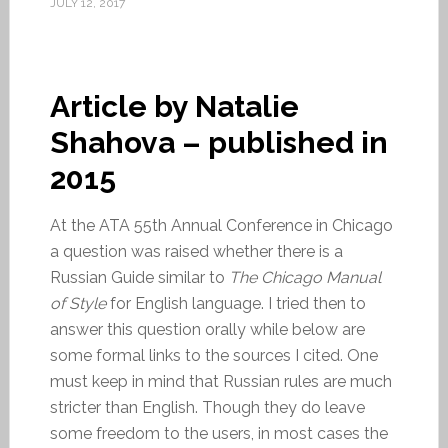
JULY 12, 2017
Article by Natalie
Shahova – published in
2015
At the ATA 55th Annual Conference in Chicago
a question was raised whether there is a
Russian Guide similar to
The Chicago Manual
of Style
for English language. I tried then to
answer this question orally while below are
some formal links to the sources I cited. One
must keep in mind that Russian rules are much
stricter than English. Though they do leave
some freedom to the users, in most cases the