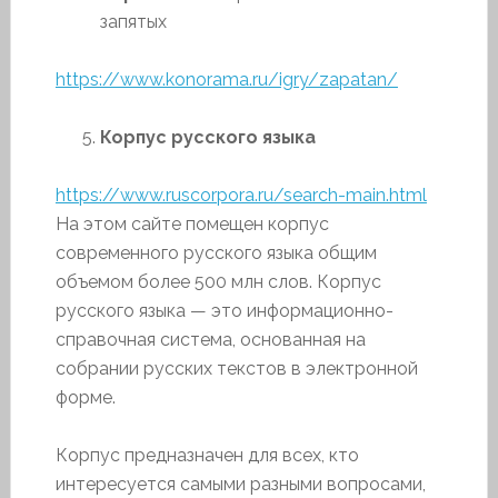
запятых
https://www.konorama.ru/igry/zapatan/
Корпус русского языка
https://www.ruscorpora.ru/search-main.html
На этом сайте помещен корпус
современного русского языка общим
объемом более 500 млн слов. Корпус
русского языка — это информационно-
справочная система, основанная на
собрании русских текстов в электронной
форме.
Корпус предназначен для всех, кто
интересуется самыми разными вопросами,