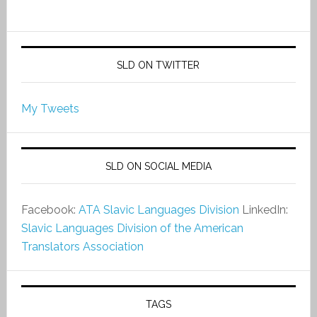
SLD ON TWITTER
My Tweets
SLD ON SOCIAL MEDIA
Facebook:
ATA Slavic Languages Division
LinkedIn:
Slavic Languages Division of the American
Translators Association
TAGS