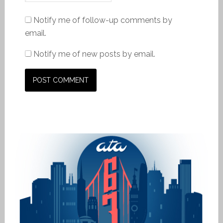
Notify me of follow-up comments by
email.
Notify me of new posts by email.