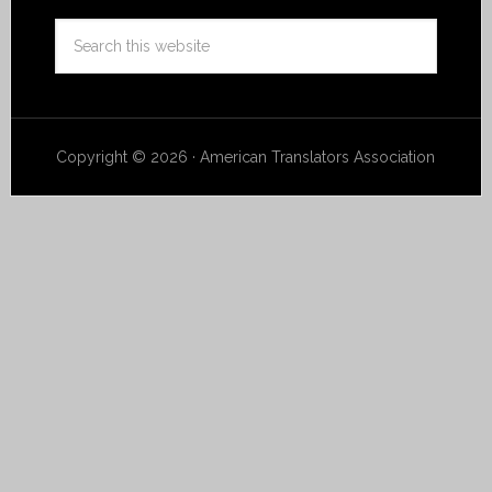
Copyright © 2026 · American Translators Association