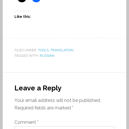
Like this:
FILED UNDER:
TOOLS
,
TRANSLATION
TAGGED WITH:
RUSSIAN
Leave a Reply
Your email address will not be published.
Required fields are marked
*
Comment
*