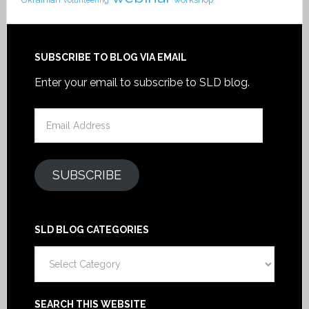
SUBSCRIBE TO BLOG VIA EMAIL
Enter your email to subscribe to SLD blog.
Email
Address
SUBSCRIBE
SLD BLOG CATEGORIES
SLD
Blog
Categories
SEARCH THIS WEBSITE