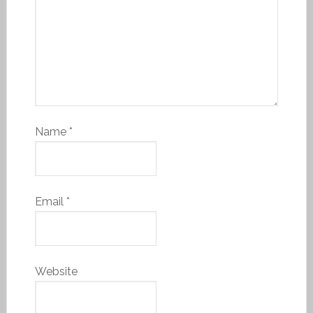
Name
*
Email
*
Website