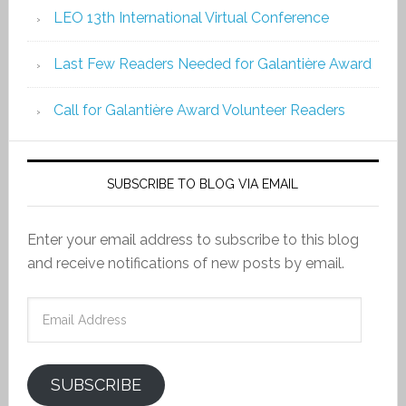
LEO 13th International Virtual Conference
Last Few Readers Needed for Galantière Award
Call for Galantière Award Volunteer Readers
SUBSCRIBE TO BLOG VIA EMAIL
Enter your email address to subscribe to this blog
and receive notifications of new posts by email.
Email
Address
SUBSCRIBE