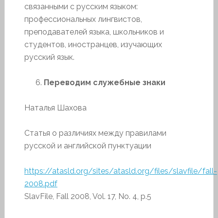
связанными с русским языком:
профессиональных лингвистов,
преподавателей языка, школьников и
студентов, иностранцев, изучающих
русский язык.
Переводим служебные знаки
Наталья Шахова
Статья о различиях между правилами
русской и английской пунктуации
https://atasld.org/sites/atasld.org/files/slavfile/fall-
2008.pdf
SlavFile, Fall 2008, Vol. 17, No. 4, p.5