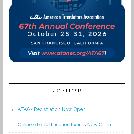
RECENT POSTS
ATA67 Registration Now Open!
Online ATA Certification Exams Now Open