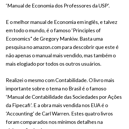
‘Manual de Economia dos Professores da USP’.
E o melhor manual de Economia em inglês, e talvez
em todo o mundo, é o famoso ‘Principles of
Economics” de Gregory Mankiw. Basta uma
pesquisa no amazon.com para descobrir que este é
não apenas o manual mais vendido, mas também o
mais elogiado por todos os outros usuários.
Realizei o mesmo com Contabilidade. O livro mais
importante sobre o tema no Brasil é o famoso
‘Manual de Contabilidade das Sociedades por Ações
da Fipecafi’. E a obra mais vendida nos EUA é o
‘Accounting’ de Carl Warren. Estes quatro livros
foram comparados nos mínimos detalhes na