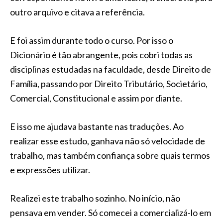
outro arquivo e citava a referência.
E foi assim durante todo o curso. Por isso o
Dicionário é tão abrangente, pois cobri todas as
disciplinas estudadas na faculdade, desde Direito de
Família, passando por Direito Tributário, Societário,
Comercial, Constitucional e assim por diante.
E isso me ajudava bastante nas traduções. Ao
realizar esse estudo, ganhava não só velocidade de
trabalho, mas também confiança sobre quais termos
e expressões utilizar.
Realizei este trabalho sozinho. No início, não
pensava em vender. Só comecei a comercializá-lo em