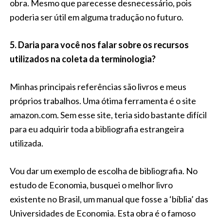
obra. Mesmo que parecesse desnecessário, pois
poderia ser útil em alguma tradução no futuro.
5. Daria para você nos falar sobre os recursos
utilizados na coleta da terminologia?
Minhas principais referências são livros e meus
próprios trabalhos. Uma ótima ferramenta é o site
amazon.com. Sem esse site, teria sido bastante difícil
para eu adquirir toda a bibliografia estrangeira
utilizada.
Vou dar um exemplo de escolha de bibliografia. No
estudo de Economia, busquei o melhor livro
existente no Brasil, um manual que fosse a ‘bíblia’ das
Universidades de Economia. Esta obra é o famoso