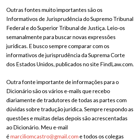
Outras fontes muito importantes são os
Informativos de Jurisprudência do Supremo Tribunal
Federal e do Superior Tribunal de Justiça. Leio-os
semanalmente para buscar novas expressões
jurídicas. E busco sempre comparar com os
informativos de jurisprudência da Suprema Corte
dos Estados Unidos, publicados no site FindLaw.com.
Outra fonte importante de informações para o
Dicionário são os vários e-mails que recebo
diariamente de tradutores de todas as partes com
dúvidas sobre tradução jurídica. Sempre respondo as
questões e muitas delas depois são acrescentadas
ao Dicionário. Meu e-mail
é
marciliomcastro@gmail.com
e todos os colegas