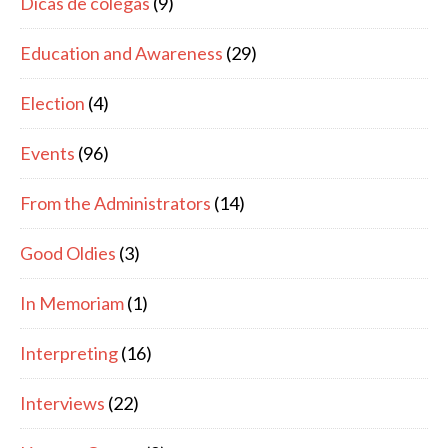
Dicas de colegas
(9)
Education and Awareness
(29)
Election
(4)
Events
(96)
From the Administrators
(14)
Good Oldies
(3)
In Memoriam
(1)
Interpreting
(16)
Interviews
(22)