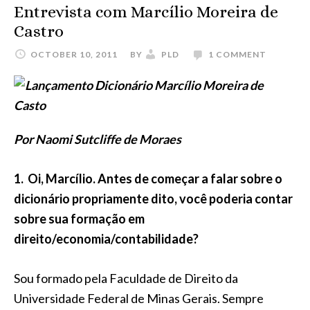
Entrevista com Marcílio Moreira de
Castro
OCTOBER 10, 2011
BY
PLD
1 COMMENT
Por Naomi Sutcliffe de Moraes
1. Oi, Marcílio. Antes de começar a falar sobre o
dicionário propriamente dito, você poderia contar
sobre sua formação em
direito/economia/contabilidade?
Sou formado pela Faculdade de Direito da
Universidade Federal de Minas Gerais. Sempre