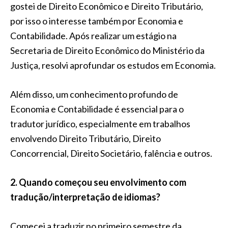
gostei de Direito Econômico e Direito Tributário,
por isso o interesse também por Economia e
Contabilidade. Após realizar um estágio na
Secretaria de Direito Econômico do Ministério da
Justiça, resolvi aprofundar os estudos em Economia.
Além disso, um conhecimento profundo de
Economia e Contabilidade é essencial para o
tradutor jurídico, especialmente em trabalhos
envolvendo Direito Tributário, Direito
Concorrencial, Direito Societário, falência e outros.
2. Quando começou seu envolvimento com
tradução/interpretação de idiomas?
Comecei a traduzir no primeiro semestre da