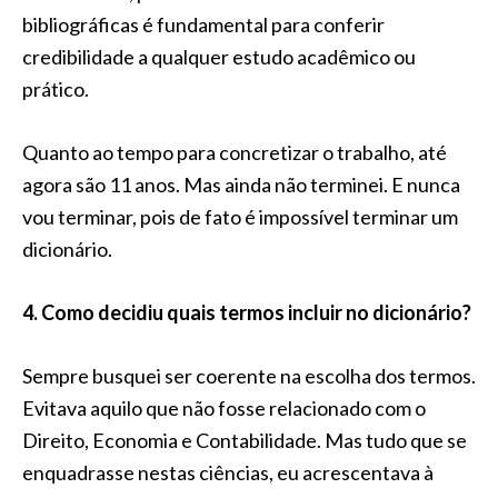
bibliográficas é fundamental para conferir
credibilidade a qualquer estudo acadêmico ou
prático.
Quanto ao tempo para concretizar o trabalho, até
agora são 11 anos. Mas ainda não terminei. E nunca
vou terminar, pois de fato é impossível terminar um
dicionário.
4. Como decidiu quais termos incluir no dicionário?
Sempre busquei ser coerente na escolha dos termos.
Evitava aquilo que não fosse relacionado com o
Direito, Economia e Contabilidade. Mas tudo que se
enquadrasse nestas ciências, eu acrescentava à