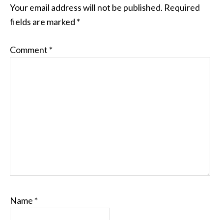
Your email address will not be published.
Required
fields are marked
*
Comment
*
Name
*