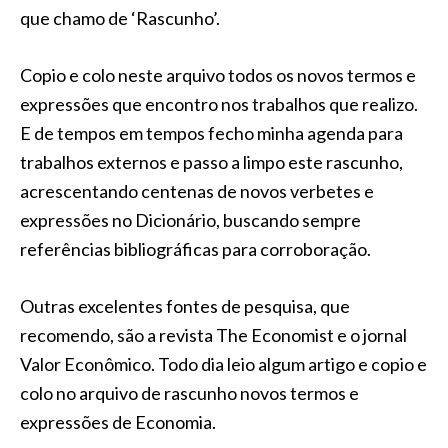
que chamo de ‘Rascunho’.
Copio e colo neste arquivo todos os novos termos e
expressões que encontro nos trabalhos que realizo.
E de tempos em tempos fecho minha agenda para
trabalhos externos e passo a limpo este rascunho,
acrescentando centenas de novos verbetes e
expressões no Dicionário, buscando sempre
referências bibliográficas para corroboração.
Outras excelentes fontes de pesquisa, que
recomendo, são a revista The Economist e o jornal
Valor Econômico. Todo dia leio algum artigo e copio e
colo no arquivo de rascunho novos termos e
expressões de Economia.