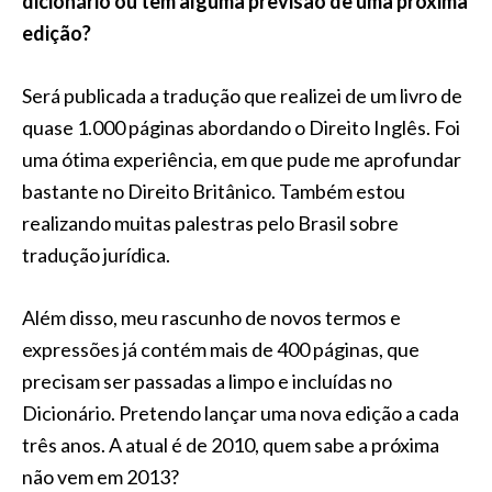
dicionário ou tem alguma previsão de uma próxima
edição?
Será publicada a tradução que realizei de um livro de
quase 1.000 páginas abordando o Direito Inglês. Foi
uma ótima experiência, em que pude me aprofundar
bastante no Direito Britânico. Também estou
realizando muitas palestras pelo Brasil sobre
tradução jurídica.
Além disso, meu rascunho de novos termos e
expressões já contém mais de 400 páginas, que
precisam ser passadas a limpo e incluídas no
Dicionário. Pretendo lançar uma nova edição a cada
três anos. A atual é de 2010, quem sabe a próxima
não vem em 2013?