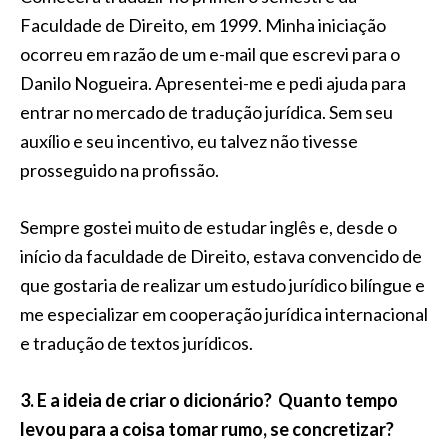
Faculdade de Direito, em 1999. Minha iniciação
ocorreu em razão de um e-mail que escrevi para o
Danilo Nogueira. Apresentei-me e pedi ajuda para
entrar no mercado de tradução jurídica. Sem seu
auxílio e seu incentivo, eu talvez não tivesse
prosseguido na profissão.
Sempre gostei muito de estudar inglês e, desde o
início da faculdade de Direito, estava convencido de
que gostaria de realizar um estudo jurídico bilíngue e
me especializar em cooperação jurídica internacional
e tradução de textos jurídicos.
3. E a ideia de criar o dicionário? Quanto tempo
levou para a coisa tomar rumo, se concretizar?