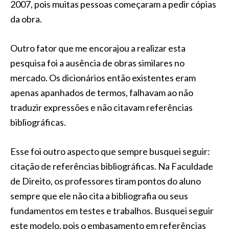
2007, pois muitas pessoas começaram a pedir cópias
da obra.
Outro fator que me encorajou a realizar esta
pesquisa foi a ausência de obras similares no
mercado. Os dicionários então existentes eram
apenas apanhados de termos, falhavam ao não
traduzir expressões e não citavam referências
bibliográficas.
Esse foi outro aspecto que sempre busquei seguir:
citação de referências bibliográficas. Na Faculdade
de Direito, os professores tiram pontos do aluno
sempre que ele não cita a bibliografia ou seus
fundamentos em testes e trabalhos. Busquei seguir
este modelo, pois o embasamento em referências