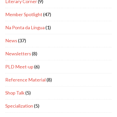
Literary Corner
(9)
Member Spotlight
(47)
Na Ponta da Língua
(1)
News
(37)
Newsletters
(8)
PLD Meet-up
(6)
Reference Material
(8)
Shop Talk
(5)
Specialization
(5)