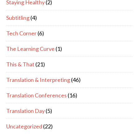
Staying Healthy
(2)
Subtitling
(4)
Tech Corner
(6)
The Learning Curve
(1)
This & That
(21)
Translation & Interpreting
(46)
Translation Conferences
(16)
Translation Day
(5)
Uncategorized
(22)