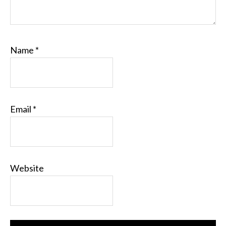
Name
*
Email
*
Website