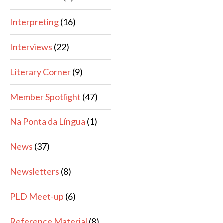
Interpreting
(16)
Interviews
(22)
Literary Corner
(9)
Member Spotlight
(47)
Na Ponta da Língua
(1)
News
(37)
Newsletters
(8)
PLD Meet-up
(6)
Reference Material
(8)