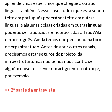
aprender, mas esperamos que chegue a outras
línguas também. Nesse caso, tudo o que está sendo
feito em português poderá ser feito em outras
línguas, e algumas coisas criadas em outras línguas
poderão ser traduzidas e incorporadas à TradWiki
em português. Ainda temos que pensar numa forma
de organizar tudo. Antes de abrir outros canais,
precisamos estar seguros do projeto, da
infraestrutura, mas não temos nada contra se
alguém quiser escrever um artigo em croata hoje,
por exemplo.
>> 2ª parte da entrevista