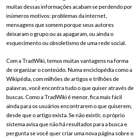
muitas dessas informações acabam se perdendo por
inúmeros motivos: problemas da internet,
mensagens que somem porque seus autores
deixaram o grupo ou as apagaram, ou ainda o
esquecimento ou obsoletismo de uma rede social.
Com a TradWiki, temos muitas vantagens na forma
de organizar o conteúdo. Numa enciclopédia como a
Wikipédia, com milhões de artigos e trilhões de
palavras, você encontra tudo o que quiser através de
buscas. Como a TradWiki é menor, fica mais fácil
ainda para os usuários encontrarem o que quiserem,
desde que o artigo exista. Se não existir, o próprio
sistema avisa que não há resultados para a busca e
pergunta se você quer criar uma nova página sobre o