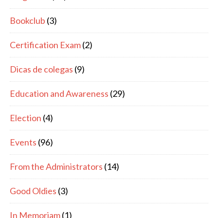
Bookclub
(3)
Certification Exam
(2)
Dicas de colegas
(9)
Education and Awareness
(29)
Election
(4)
Events
(96)
From the Administrators
(14)
Good Oldies
(3)
In Memoriam
(1)