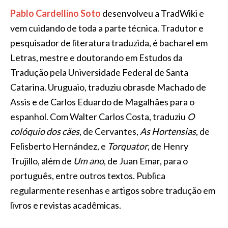
Pablo Cardellino Soto
desenvolveu a TradWiki e
vem cuidando de toda a parte técnica. Tradutor e
pesquisador de literatura traduzida, é bacharel em
Letras, mestre e doutorando em Estudos da
Tradução pela Universidade Federal de Santa
Catarina. Uruguaio, traduziu obrasde Machado de
Assis e de Carlos Eduardo de Magalhães para o
espanhol. Com Walter Carlos Costa, traduziu
O
colóquio dos cães
, de Cervantes,
As Hortensias
, de
Felisberto Hernández, e
Torquator
, de Henry
Trujillo, além de
Um ano
, de Juan Emar, para o
português, entre outros textos. Publica
regularmente resenhas e artigos sobre tradução em
livros e revistas acadêmicas.