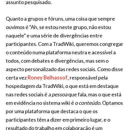
assunto pesquisado.
Quanto a grupos e fóruns, uma coisa que sempre
ouvimos é “Ah, se estou neste grupo, não estou
naquele” e uma série de divergências entre
participantes. Com a TradWiki, queremos congregar
o conteúdo numa plataforma neutra e acessível a
todos, com debates e divergências, mas sem o
aspecto personalizado das redes sociais. Como disse
certa vez
Roney Belhassof
, responsável pela
hospedagem da TradWiki, o que está em destaque
nas redes sociais é
a pessoa
que fala, mas o que está
em evidência no sistema wiki é
o conteúdo
. Optamos
por uma plataforma que destaca o que os
participantes têm a dizer em primeiro lugar, e o
resultado do trabalho em colaboração é um