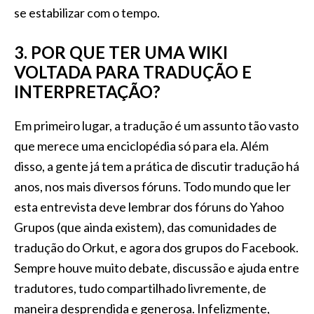
se estabilizar com o tempo.
3. POR QUE TER UMA WIKI
VOLTADA PARA TRADUÇÃO E
INTERPRETAÇÃO?
Em primeiro lugar, a tradução é um assunto tão vasto
que merece uma enciclopédia só para ela. Além
disso, a gente já tem a prática de discutir tradução há
anos, nos mais diversos fóruns. Todo mundo que ler
esta entrevista deve lembrar dos fóruns do Yahoo
Grupos (que ainda existem), das comunidades de
tradução do Orkut, e agora dos grupos do Facebook.
Sempre houve muito debate, discussão e ajuda entre
tradutores, tudo compartilhado livremente, de
maneira desprendida e generosa. Infelizmente,