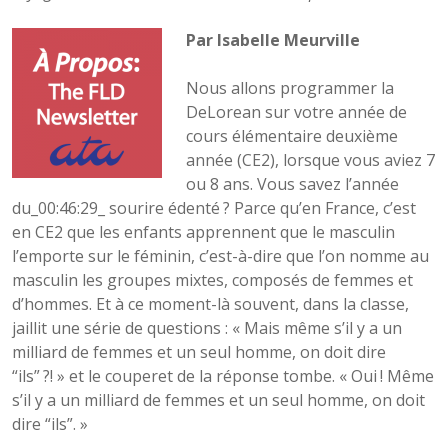
Par Isabelle Meurville
Nous allons programmer la
DeLorean sur votre année de
cours élémentaire deuxième
année (CE2), lorsque vous aviez 7
ou 8 ans. Vous savez l’année
du_00:46:29_ sourire édenté ? Parce qu’en France, c’est
en CE2 que les enfants apprennent que le masculin
l’emporte sur le féminin, c’est-à-dire que l’on nomme au
masculin les groupes mixtes, composés de femmes et
d’hommes. Et à ce moment-là souvent, dans la classe,
jaillit une série de questions : « Mais même s’il y a un
milliard de femmes et un seul homme, on doit dire
“ils” ?! » et le couperet de la réponse tombe. « Oui ! Même
s’il y a un milliard de femmes et un seul homme, on doit
dire “ils”. »