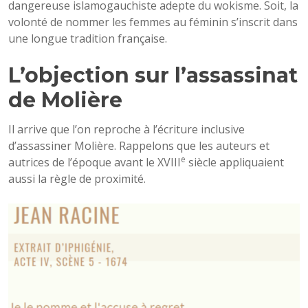
dangereuse islamogauchiste adepte du wokisme. Soit, la
volonté de nommer les femmes au féminin s’inscrit dans
une longue tradition française.
L’objection sur l’assassinat
de Molière
Il arrive que l’on reproche à l’écriture inclusive
d’assassiner Molière. Rappelons que les auteurs et
e
autrices de l’époque avant le XVIII
siècle appliquaient
aussi la règle de proximité.