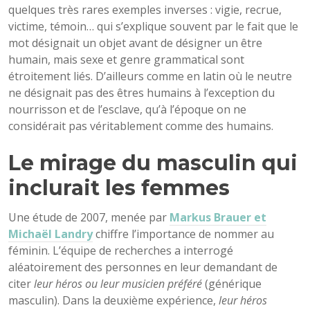
quelques très rares exemples inverses : vigie, recrue,
victime, témoin… qui s’explique souvent par le fait que le
mot désignait un objet avant de désigner un être
humain, mais sexe et genre grammatical sont
étroitement liés. D’ailleurs comme en latin où le neutre
ne désignait pas des êtres humains à l’exception du
nourrisson et de l’esclave, qu’à l’époque on ne
considérait pas véritablement comme des humains.
Le mirage du masculin qui
inclurait les femmes
Une étude de 2007, menée par
Markus Brauer et
Michaël Landry
chiffre l’importance de nommer au
féminin. L’équipe de recherches a interrogé
aléatoirement des personnes en leur demandant de
citer
leur héros ou leur musicien préféré
(générique
masculin). Dans la deuxième expérience,
leur héros