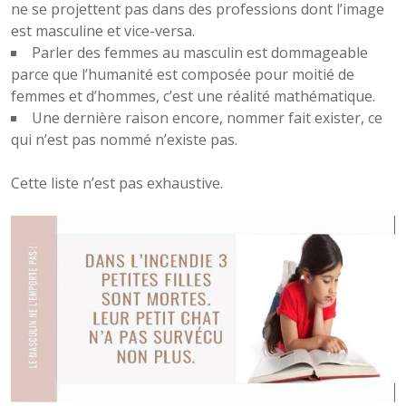
ne se projettent pas dans des professions dont l’image
est masculine et vice-versa.
Parler des femmes au masculin est dommageable
parce que l’humanité est composée pour moitié de
femmes et d’hommes, c’est une réalité mathématique.
Une dernière raison encore, nommer fait exister, ce
qui n’est pas nommé n’existe pas.
Cette liste n’est pas exhaustive.