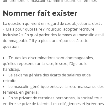
difficilement, le masculin comme incluant les femmes.
Nommer fait exister
La question qui vient en regard de ces objections, c’est :
« Mais pour quoi faire ? Pourquoi adopter l’écriture
inclusive ? » En quoi parler des femmes au masculin est-il
dommageable ? Il y a plusieurs réponses à cette
question.
Toutes les discriminations sont dommageables,
qu’elles reposent sur la race, le sexe, l’âge ou le
handicap.
Le sexisme génère des écarts de salaires et de
retraite.
Le masculin générique entrave la reconnaissance des
femmes, en général.
En se privant de certaines personnes, la société tout
entière se prive de talents. Les collégiennes et lycéennes