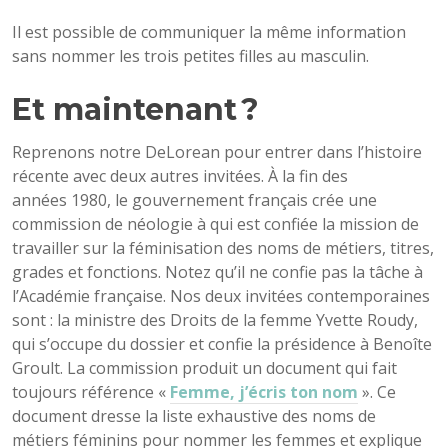
Il est possible de communiquer la même information
sans nommer les trois petites filles au masculin.
Et maintenant ?
Reprenons notre DeLorean pour entrer dans l’histoire
récente avec deux autres invitées. À la fin des
années 1980, le gouvernement français crée une
commission de néologie à qui est confiée la mission de
travailler sur la féminisation des noms de métiers, titres,
grades et fonctions. Notez qu’il ne confie pas la tâche à
l’Académie française. Nos deux invitées contemporaines
sont : la ministre des Droits de la femme Yvette Roudy,
qui s’occupe du dossier et confie la présidence à Benoîte
Groult. La commission produit un document qui fait
toujours référence «
Femme, j’écris ton nom
». Ce
document dresse la liste exhaustive des noms de
métiers féminins pour nommer les femmes et explique