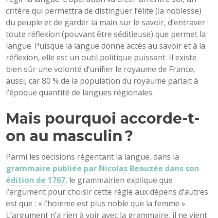
critère qui permettra de distinguer l’élite (la noblesse)
du peuple et de garder la main sur le savoir, d’entraver
toute réflexion (pouvant être séditieuse) que permet la
langue. Puisque la langue donne accès au savoir et à la
réflexion, elle est un outil politique puissant. Il existe
bien sûr une volonté d’unifier le royaume de France,
aussi, car 80 % de la population du royaume parlait à
l’époque quantité de langues régionales.
Mais pourquoi accorde-t-
on au masculin ?
Parmi les décisions régentant la langue, dans la
grammaire publiée par Nicolas Beauzée dans son
édition de 1767
, le grammairien explique que
l’argument pour choisir cette règle aux dépens d’autres
est que : « l’homme est plus noble que la femme ».
L’argument n’a rien à voir avec la grammaire, il ne vient