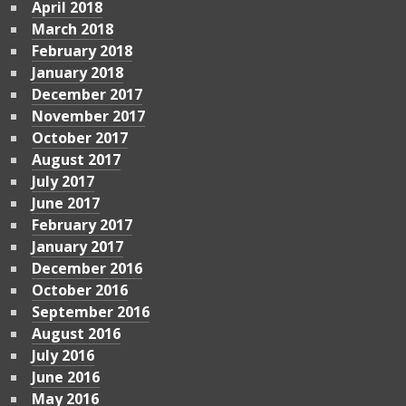
April 2018
March 2018
February 2018
January 2018
December 2017
November 2017
October 2017
August 2017
July 2017
June 2017
February 2017
January 2017
December 2016
October 2016
September 2016
August 2016
July 2016
June 2016
May 2016