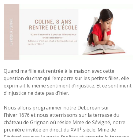
Quand ma fille est rentrée à la maison avec cette
question du chat qui l’emporte sur les petites filles, elle
exprimait le même sentiment d’injustice. Et ce sentiment
d’injustice ne date pas d’hier.
Nous allons programmer notre DeLorean sur
l’hiver 1676 et nous atterrissons sur la terrasse du
château de Grignan où réside Mme de Sévigné, notre
e
première invitée en direct du XVII
siècle. Mme de