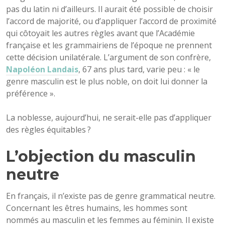
pas du latin ni d’ailleurs. Il aurait été possible de choisir
l’accord de majorité, ou d’appliquer l’accord de proximité
qui côtoyait les autres règles avant que l’Académie
française et les grammairiens de l’époque ne prennent
cette décision unilatérale. L’argument de son confrère,
Napoléon Landais
, 67 ans plus tard, varie peu : « le
genre masculin est le plus noble, on doit lui donner la
préférence ».
La noblesse, aujourd’hui, ne serait-elle pas d’appliquer
des règles équitables ?
L’objection du masculin
neutre
En français, il n’existe pas de genre grammatical neutre.
Concernant les êtres humains, les hommes sont
nommés au masculin et les femmes au féminin. Il existe