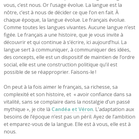
vous, c’est nous. Or l’usage évolue. La langue est la
nôtre, c’est à nous de décider ce que l’on en fait. À
chaque époque, la langue évolue. Le français évolue.
Comme toutes les langues vivantes. Aucune langue n’est
figée. Le français a une histoire, que je vous invite à
découvrir et qui continue à s’écrire, ici aujourd’hui. La
langue sert à communiquer, à communiquer des idées,
des concepts, elle est un dispositif de maintien de l’ordre
social, elle est une construction politique qu’il est
possible de se réapproprier. Faisons-le !
On peut à la fois aimer le français, sa richesse, sa
complexité et son histoire, et « avoir confiance dans sa
vitalité, sans se complaire dans la nostalgie d’un passé
mythique », je cite là
Candéa et Véron
. L’adaptation aux
besoins de l’époque n’est pas un péril. Ayez de l’ambition
et emparez-vous de la langue. Elle est à vous, elle est à
nous.