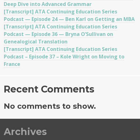
Deep Dive into Advanced Grammar
[Transcript] ATA Continuing Education Series
Podcast — Episode 24 — Ben Karl on Getting an MBA
[Transcript] ATA Continuing Education Series
Podcast — Episode 36 — Bryna O’Sullivan on
Genealogical Translation
[Transcript] ATA Continuing Education Series
Podcast – Episode 37 – Kole Wright on Moving to
France
Recent Comments
No comments to show.
Archives