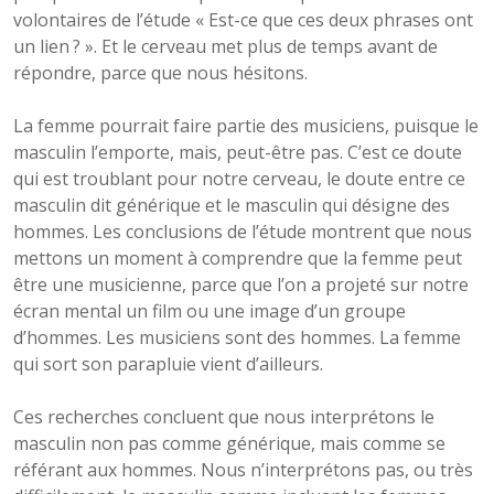
volontaires de l’étude « Est-ce que ces deux phrases ont
un lien ? ». Et le cerveau met plus de temps avant de
répondre, parce que nous hésitons.
La femme pourrait faire partie des musiciens, puisque le
masculin l’emporte, mais, peut-être pas. C’est ce doute
qui est troublant pour notre cerveau, le doute entre ce
masculin dit générique et le masculin qui désigne des
hommes. Les conclusions de l’étude montrent que nous
mettons un moment à comprendre que la femme peut
être une musicienne, parce que l’on a projeté sur notre
écran mental un film ou une image d’un groupe
d’hommes. Les musiciens sont des hommes. La femme
qui sort son parapluie vient d’ailleurs.
Ces recherches concluent que nous interprétons le
masculin non pas comme générique, mais comme se
référant aux hommes. Nous n’interprétons pas, ou très