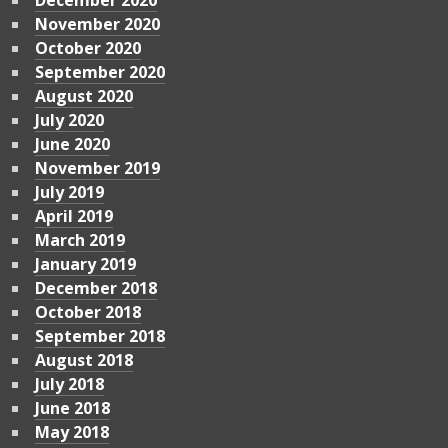
November 2020
October 2020
September 2020
August 2020
July 2020
June 2020
November 2019
July 2019
April 2019
March 2019
January 2019
December 2018
October 2018
September 2018
August 2018
July 2018
June 2018
May 2018