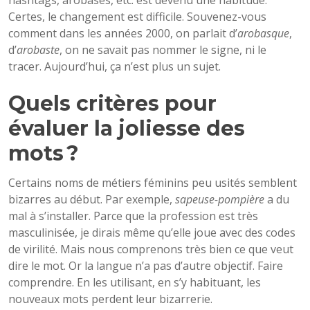
Certes, le changement est difficile. Souvenez-vous
comment dans les années 2000, on parlait d’
arobasque
,
d’
arobaste
, on ne savait pas nommer le signe, ni le
tracer. Aujourd’hui, ça n’est plus un sujet.
Quels critères pour
évaluer la joliesse des
mots ?
Certains noms de métiers féminins peu usités semblent
bizarres au début. Par exemple,
sapeuse-pompière
a du
mal à s’installer. Parce que la profession est très
masculinisée, je dirais même qu’elle joue avec des codes
de virilité. Mais nous comprenons très bien ce que veut
dire le mot. Or la langue n’a pas d’autre objectif. Faire
comprendre. En les utilisant, en s’y habituant, les
nouveaux mots perdent leur bizarrerie.