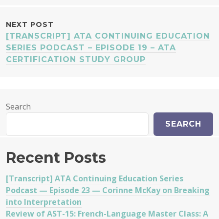
NEXT POST
[TRANSCRIPT] ATA CONTINUING EDUCATION
SERIES PODCAST – EPISODE 19 – ATA
CERTIFICATION STUDY GROUP
Search
SEARCH
Recent Posts
[Transcript] ATA Continuing Education Series
Podcast — Episode 23 — Corinne McKay on Breaking
into Interpretation
Review of AST-15: French-Language Master Class: A