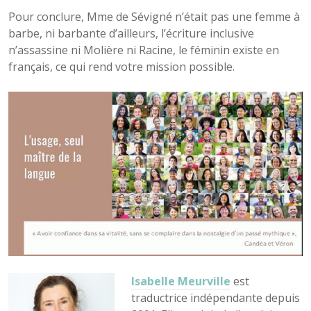
Pour conclure, Mme de Sévigné n’était pas une femme à
barbe, ni barbante d’ailleurs, l’écriture inclusive
n’assassine ni Molière ni Racine, le féminin existe en
français, ce qui rend votre mission possible.
Isabelle Meurville
est
traductrice indépendante depuis