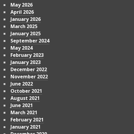
May 2026
April 2026
January 2026
March 2025
January 2025
September 2024
May 2024
February 2023
January 2023
December 2022
November 2022
June 2022
October 2021
August 2021
June 2021
March 2021
February 2021
January 2021
December 2020