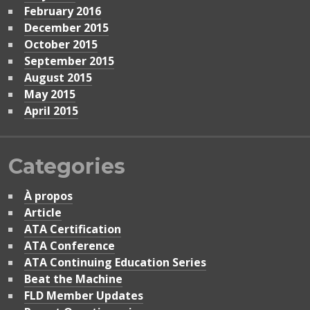
February 2016
December 2015
October 2015
September 2015
August 2015
May 2015
April 2015
Categories
À propos
Article
ATA Certification
ATA Conference
ATA Continuing Education Series
Beat the Machine
FLD Member Updates