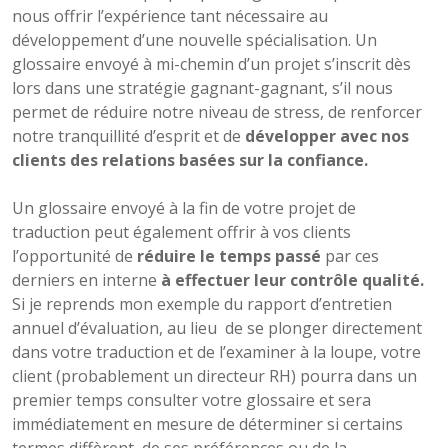
nous offrir l’expérience tant nécessaire au
développement d’une nouvelle spécialisation. Un
glossaire envoyé à mi-chemin d’un projet s’inscrit dès
lors dans une stratégie gagnant-gagnant, s’il nous
permet de réduire notre niveau de stress, de renforcer
notre tranquillité d’esprit et de
développer avec nos
clients des relations basées sur la confiance.
Un glossaire envoyé à la fin de votre projet de
traduction peut également offrir à vos clients
l’opportunité de
réduire le temps passé
par ces
derniers en interne
à effectuer leur contrôle qualité.
Si je reprends mon exemple du rapport d’entretien
annuel d’évaluation, au lieu de se plonger directement
dans votre traduction et de l’examiner à la loupe, votre
client (probablement un directeur RH) pourra dans un
premier temps consulter votre glossaire et sera
immédiatement en mesure de déterminer si certains