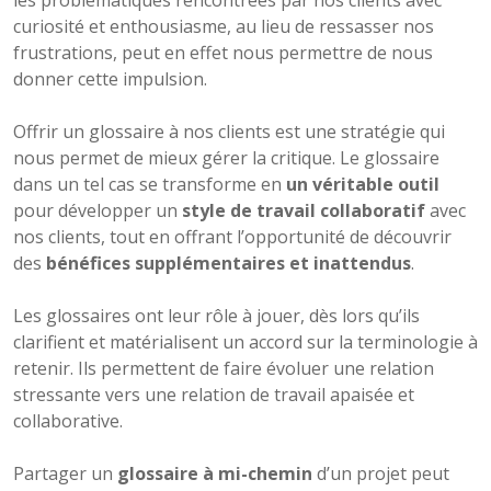
les problématiques rencontrées par nos clients avec
curiosité et enthousiasme, au lieu de ressasser nos
frustrations, peut en effet nous permettre de nous
donner cette impulsion.
Offrir un glossaire à nos clients est une stratégie qui
nous permet de mieux gérer la critique. Le glossaire
dans un tel cas se transforme en
un véritable outil
pour développer un
style de travail collaboratif
avec
nos clients, tout en offrant l’opportunité de découvrir
des
bénéfices supplémentaires et inattendus
.
Les glossaires ont leur rôle à jouer, dès lors qu’ils
clarifient et matérialisent un accord sur la terminologie à
retenir. Ils permettent de faire évoluer une relation
stressante vers une relation de travail apaisée et
collaborative.
Partager un
glossaire à mi-chemin
d’un projet peut