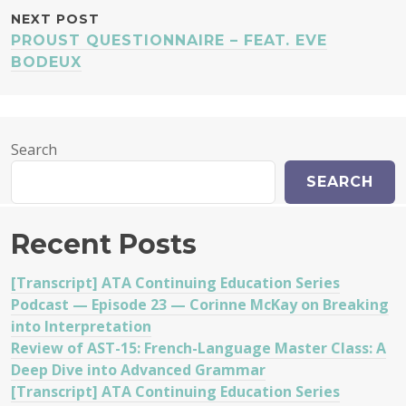
NEXT POST
PROUST QUESTIONNAIRE – FEAT. EVE
BODEUX
Search
SEARCH
Recent Posts
[Transcript] ATA Continuing Education Series
Podcast — Episode 23 — Corinne McKay on Breaking
into Interpretation
Review of AST-15: French-Language Master Class: A
Deep Dive into Advanced Grammar
[Transcript] ATA Continuing Education Series