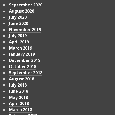
September 2020
August 2020
July 2020
June 2020
November 2019
July 2019
April 2019
March 2019
January 2019
December 2018
October 2018
September 2018
August 2018
July 2018
June 2018
May 2018
April 2018
March 2018