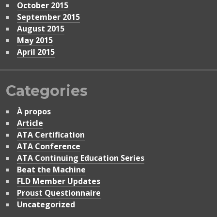
October 2015
September 2015
August 2015
May 2015
April 2015
Categories
À propos
Article
ATA Certification
ATA Conference
ATA Continuing Education Series
Beat the Machine
FLD Member Updates
Proust Questionnaire
Uncategorized