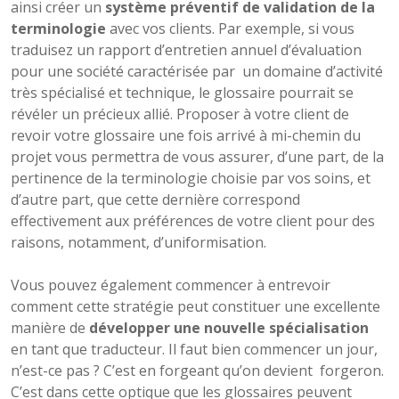
ainsi créer un
système préventif de validation de la
terminologie
avec vos clients. Par exemple, si vous
traduisez un rapport d’entretien annuel d’évaluation
pour une société caractérisée par un domaine d’activité
très spécialisé et technique, le glossaire pourrait se
révéler un précieux allié. Proposer à votre client de
revoir votre glossaire une fois arrivé à mi-chemin du
projet vous permettra de vous assurer, d’une part, de la
pertinence de la terminologie choisie par vos soins, et
d’autre part, que cette dernière correspond
effectivement aux préférences de votre client pour des
raisons, notamment, d’uniformisation.
Vous pouvez également commencer à entrevoir
comment cette stratégie peut constituer une excellente
manière de
développer une nouvelle spécialisation
en tant que traducteur. Il faut bien commencer un jour,
n’est-ce pas ? C’est en forgeant qu’on devient forgeron.
C’est dans cette optique que les glossaires peuvent