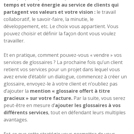
temps et votre énergie au service de clients qui
partagent vos valeurs et votre vision :
le travail
collaboratif, le savoir-faire, la minutie, le
développement, etc. Le choix vous appartient. Vous
pouvez choisir et définir la façon dont vous voulez
travailler.
Et en pratique, comment pouvez-vous « vendre » vos
services de glossaires ? La prochaine fois qu’un client
retient vos services pour un projet dans lequel vous
avez envie d’établir un dialogue, commencez à créer un
glossaire, envoyez-le à votre client et n’oubliez pas
d’ajouter la
mention « glossaire offert à titre
gracieux » sur votre facture.
Par la suite, vous serez
peut-être en mesure d’
ajouter les glossaires à vos
différents services
, tout en défendant leurs multiples
avantages.