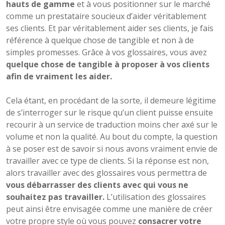
hauts de gamme
et à vous positionner sur le marché
comme un prestataire soucieux d’aider véritablement
ses clients. Et par véritablement aider ses clients, je fais
référence à quelque chose de tangible et non à de
simples promesses. Grâce à vos glossaires, vous avez
quelque chose de tangible à proposer à vos clients
afin de vraiment les aider.
Cela étant, en procédant de la sorte, il demeure légitime
de s’interroger sur le risque qu’un client puisse ensuite
recourir à un service de traduction moins cher axé sur le
volume et non la qualité. Au bout du compte, la question
à se poser est de savoir si nous avons vraiment envie de
travailler avec ce type de clients. Si la réponse est non,
alors travailler avec des glossaires vous permettra de
vous débarrasser des clients avec qui vous ne
souhaitez pas travailler.
L’utilisation des glossaires
peut ainsi être envisagée comme une manière de créer
votre propre style où vous pouvez
consacrer votre