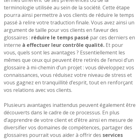
termes diffèrent de ses préférences ou de la
terminologie utilisée au sein de la société. Cette étape
pourra ainsi permettre à vos clients de réduire le temps
passé à relire votre traduction finale. Vous avez ainsi un
argument de taille pour vos clients en faveur des
glossaires :
réduire le temps passé
par ces derniers en
interne
à effectuer leur contrôle qualité.
Et pour
vous, quels sont les avantages ? Essentiellement les
mêmes que ceux qui peuvent être retirés de l’envoi d’un
glossaire à mi-chemin d’un projet : vous développez vos
connaissances, vous réduisez votre niveau de stress et
vous gagnez en tranquillité d’esprit, tout en renforçant
vos relations avec vos clients.
Plusieurs avantages inattendus peuvent également être
découverts dans le cadre de ce processus. En plus
d’apprendre de votre client et d’être ainsi en mesure de
diversifier vos domaines de compétences, partager des
glossaires pourrait vous aider à offrir des
services