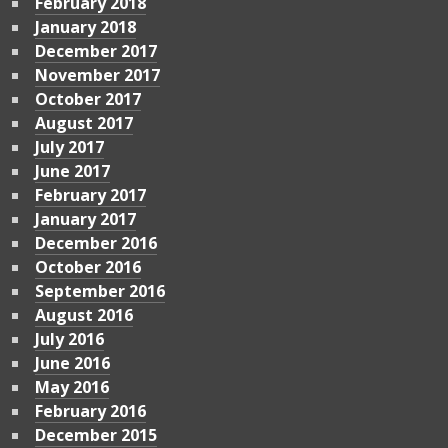
February 2018
January 2018
December 2017
November 2017
October 2017
August 2017
July 2017
June 2017
February 2017
January 2017
December 2016
October 2016
September 2016
August 2016
July 2016
June 2016
May 2016
February 2016
December 2015