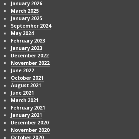
January 2026
March 2025
January 2025
September 2024
May 2024
February 2023
January 2023
December 2022
November 2022
June 2022
October 2021
August 2021
June 2021
March 2021
February 2021
January 2021
December 2020
November 2020
October 2020